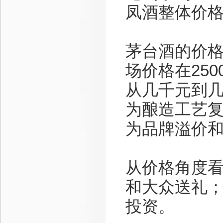
凤酒整体价
茅台酒的价
场价格在25
从几千元到
为酿造工艺
为品牌溢价
从价格角度
和大众送礼
投资。