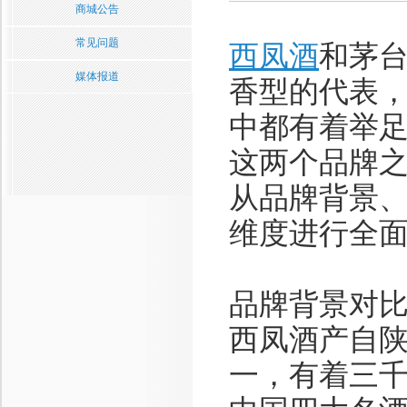
商城公告
常见问题
西凤酒
和茅
媒体报道
香型的代表
中都有着举
这两个品牌
从品牌背景
维度进行全
品牌背景对
西凤酒产自
一，有着三千