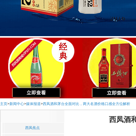
主页
>
新闻中心
>
媒体报道
>
西凤酒和茅台全面对比，两大名酒价格口感全方位解析
西凤酒
西凤焦点