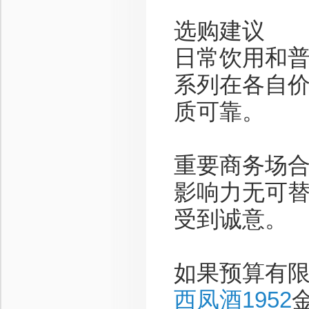
选购建议
日常饮用和普
系列在各自
质可靠。
重要商务场
影响力无可
受到诚意。
如果预算有
西凤酒1952