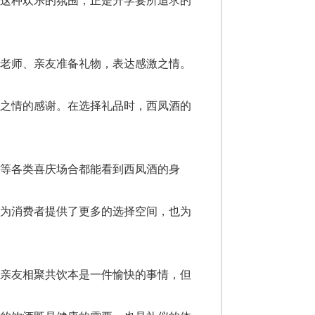
。这种欢乐的氛围，正是升学宴所追求的
为老师、亲友准备礼物，表达感激之情。
怀之情的感谢。在选择礼品时，西凤酒的
等各类喜庆场合都能看到西凤酒的身
，为消费者提供了更多的选择空间，也为
，亲友相聚共饮本是一件愉快的事情，但