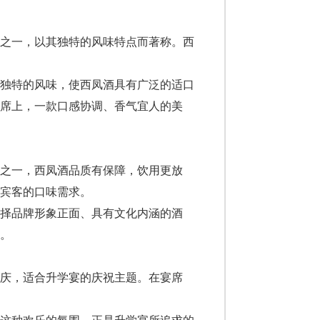
型之一，以其独特的风味特点而著称。西
种独特的风味，使西凤酒具有广泛的适口
席上，一款口感协调、香气宜人的美
之一，西凤酒品质有保障，饮用更放
宾客的口味需求。
择品牌形象正面、具有文化内涵的酒
。
庆，适合升学宴的庆祝主题。在宴席