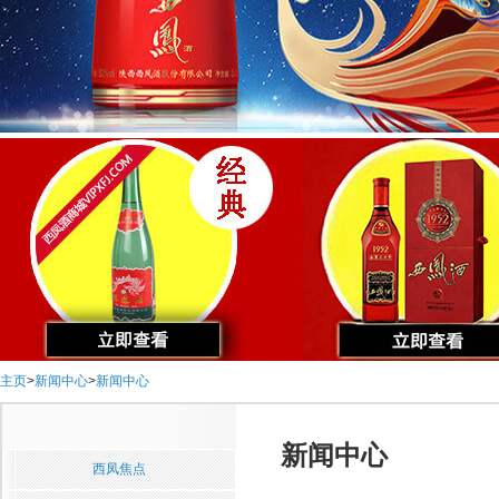
主页
>
新闻中心
>
新闻中心
新闻中心
西凤焦点