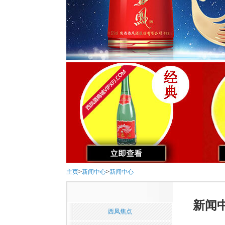
主页
>
新闻中心
>
新闻中心
新闻
西凤焦点