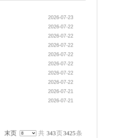
2026-07-23
2026-07-22
2026-07-22
2026-07-22
2026-07-22
2026-07-22
2026-07-22
2026-07-22
2026-07-21
2026-07-21
末页
共
343
页
3425
条