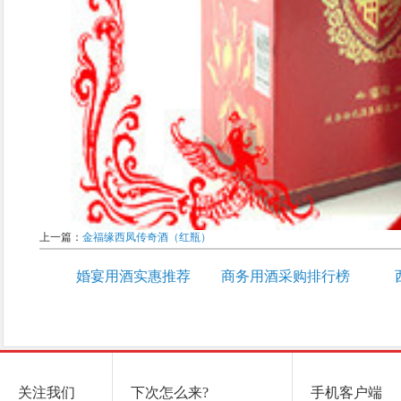
上一篇：
金福缘西凤传奇酒（红瓶）
婚宴用酒实惠推荐
商务用酒采购排行榜
关注我们
下次怎么来?
手机客户端