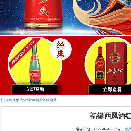
主页
>
西凤酒大全
>
福缘西凤酒红瓶装
福缘西凤酒
发布日期：2026-04-02 作者：
西