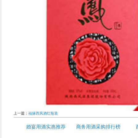
上一篇：
福缘西凤酒红瓶装
婚宴用酒实惠推荐
商务用酒采购排行榜