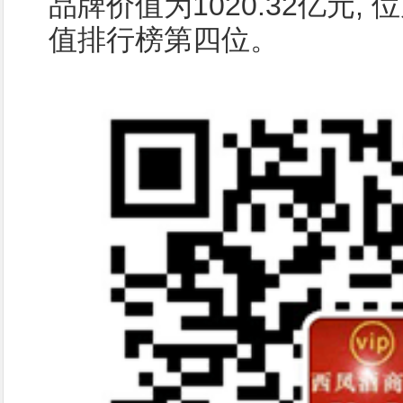
品牌价值为1020.32亿元,
值排行榜第四位。