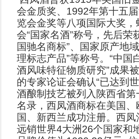
会金质奖、1992年第十五
览会金奖等八项国际大奖，
会“国家名酒”称号，先后荣获
国驰名商标”、国家原产地域
理标志产品”等称号。“中国
酒风味特征物质研究”成果
的专家论证会确认“已达到世
酒酿制技艺被列入陕西省第
名录，西凤酒商标在美国、
国、新西兰成功注册。西凤
远销世界4大洲26个国家和地