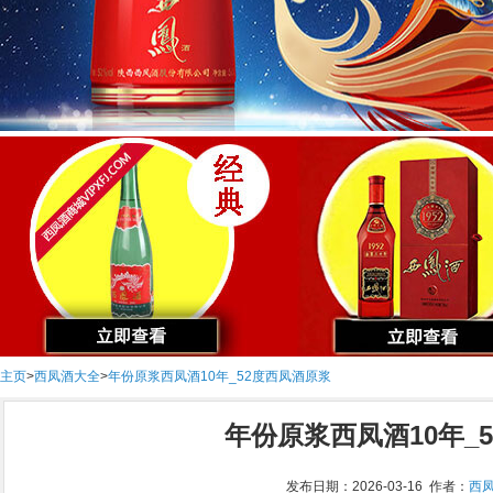
主页
>
西凤酒大全
>
年份原浆西凤酒10年_52度西凤酒原浆
年份原浆西凤酒10年_
发布日期：2026-03-16 作者：
西