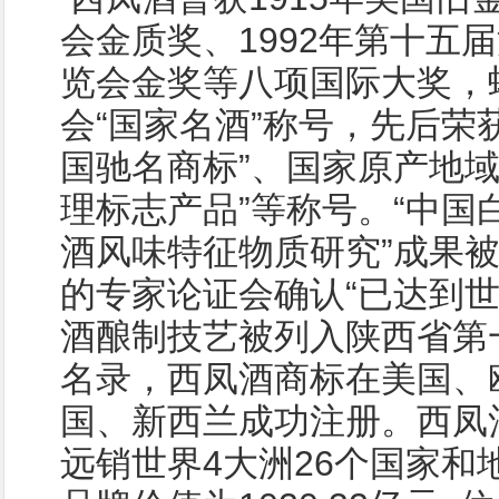
会金质奖、1992年第十五
览会金奖等八项国际大奖，
会“国家名酒”称号，先后荣获
国驰名商标”、国家原产地域
理标志产品”等称号。“中国
酒风味特征物质研究”成果
的专家论证会确认“已达到世
酒酿制技艺被列入陕西省第
名录，西凤酒商标在美国、
国、新西兰成功注册。西凤
远销世界4大洲26个国家和地