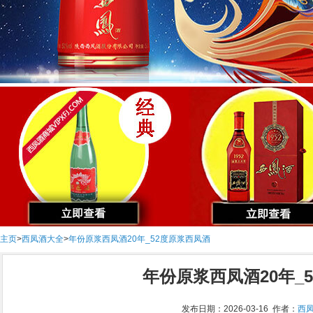
主页
>
西凤酒大全
>
年份原浆西凤酒20年_52度原浆西凤酒
年份原浆西凤酒20年_
发布日期：2026-03-16 作者：
西