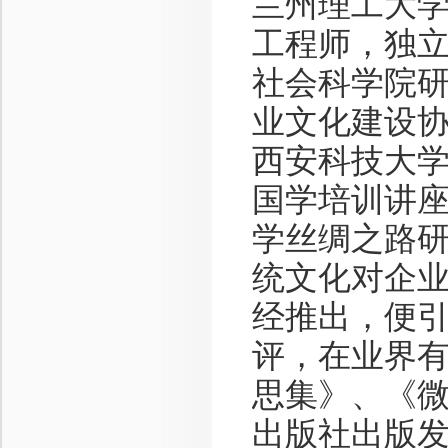
兰州理工大
工程师，独
社会科学院
业文化建设
西安科技大
国学培训讲
学丝绸之路
统文化对企
经推出，便
评，在业界
思集》、《
出版社出版