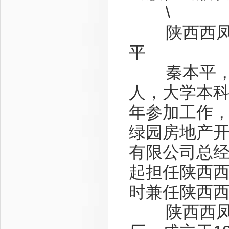
\
陕西西凤酒
平
秦本平，男
人，大学本科
年参加工作
绿园房地产
有限公司总经
起担任陕西
时兼任陕西
陕西西凤酒