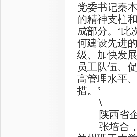
党委书记秦
的精神支柱
成部分。“此
何建设先进
级、加快发
员工队伍、
高管理水平
措。”
\
陕西省企业
张培合，男