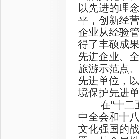
以先进的理
平，创新经
企业从经验管
得了丰硕成
先进企业、
旅游示范点
先进单位，
境保护先进
在“十二五
中全会和十
文化强国的