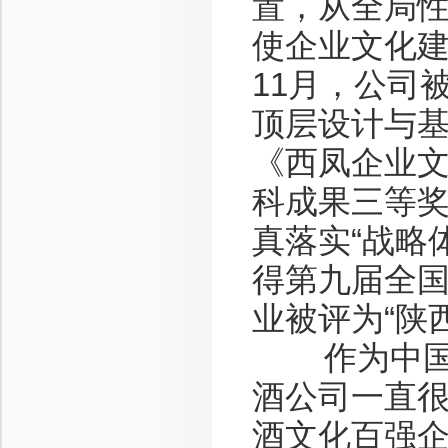
置，从全局
使企业文化建
11月，公司
顶层设计与基
《西凤企业
科成果三等奖
真落实“战略
得第九届全国
业被评为“陕
作为中国最
酒公司一直很
酒文化百强企