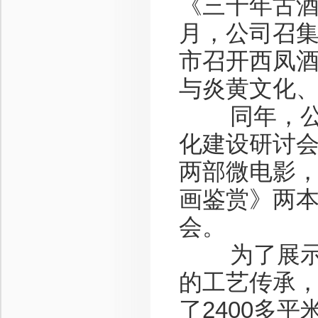
《三千年古酒
月，公司召
市召开西凤
与炎黄文化
同年，公司
化建设研讨
两部微电影
画鉴赏》两
会。
为了展示西
的工艺传承，
了2400多