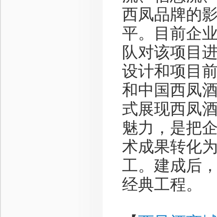
西凤品牌的
平。目前企
队对该项目
设计和项目
和中国西凤
式展现西凤
魅力，是把
术成果转化为
工。建成后
经典工程。