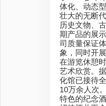
体化、动态
壮大的无断
历史文物、
期产品的展
司质量保证
象，同时开
在游览休憩时
艺术欣赏。
化馆已接待
10万余人次
特色的纪念