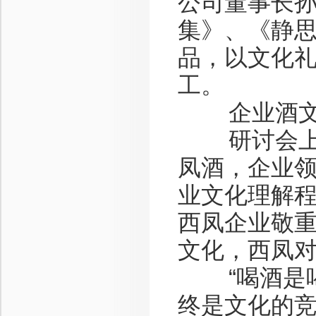
公司董事长
集》、《静
品，以文化
工。
企业酒文化
研讨会上，
凤酒，企业
业文化理解
西凤企业敬
文化，西凤对
“喝酒是喝
终是文化的竞