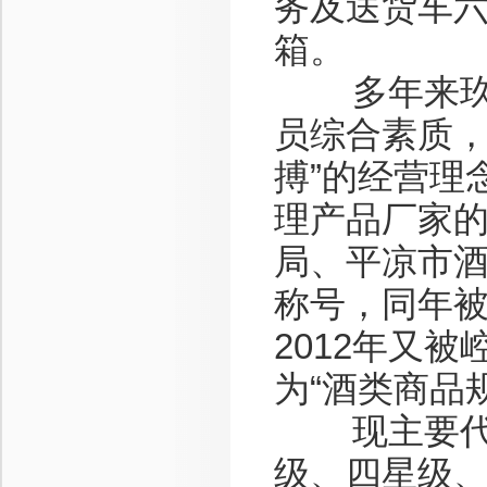
务及送货车
箱。
多年来玖宇
员综合素质，
搏”的经营理
理产品厂家的
局、平凉市酒
称号，同年
2012年又
为“酒类商品
现主要代理
级、四星级、五