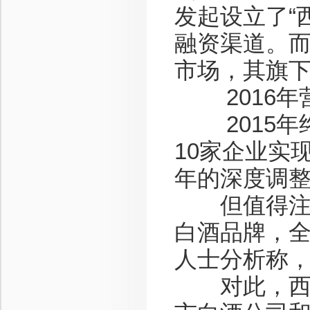
发起设立了“
融资渠道。
市场，其旗下
2016年营
2015年终
10家企业实
年的深度调
但值得注意
白酒品牌，
人士分析称
对此，西凤