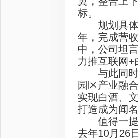
翼，整合上下
标。
规划具体分
年，完成营收
中，公司坦
力推互联网+
与此同时，
园区产业融
实现白酒、
打造成为闻
值得一提的
去年10月2