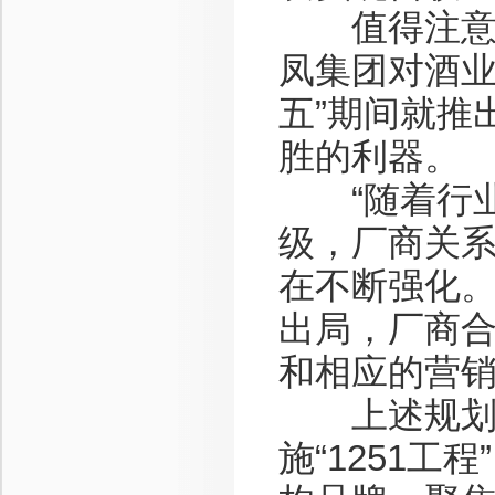
值得注意的
凤集团对酒业
五”期间就推
胜的利器。
“随着行业
级，厂商关
在不断强化
出局，厂商
和相应的营销
上述规划透
施“1251工