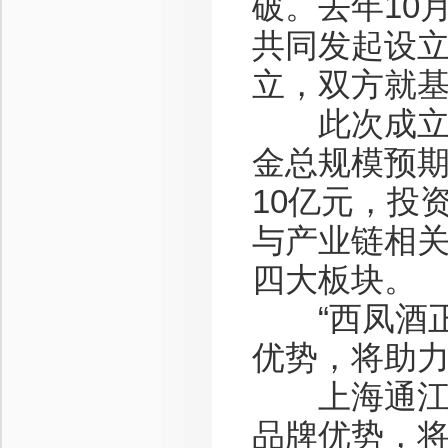
破。去年10
共同发起设立
立，双方就
此次成立的
金总规模预期
10亿元，投
与产业链相
四大板块。
“西凤酒正
优势，将助力
上海通江集
品牌优势，