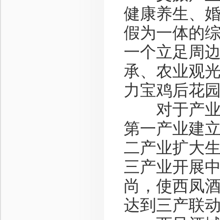
健康养生、
假为一体的
一个立足周
承、农业观
力宝鸡后花
对于产业园
第一产业建
二产业扩大
三产业开展
尚，使西凤
达到三产联