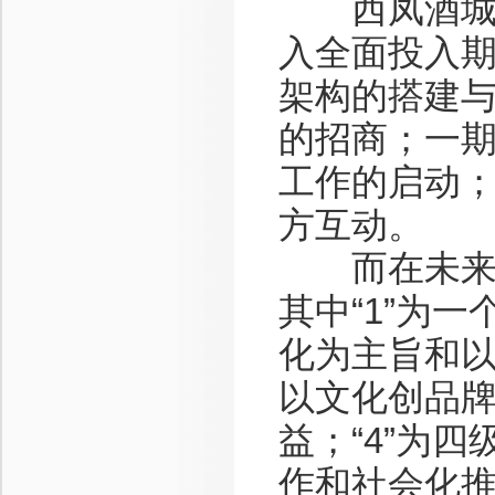
西凤酒城相
入全面投入
架构的搭建
的招商；一
工作的启动
方互动。
而在未来五年
其中“1”为
化为主旨和以
以文化创品
益；“4”为
作和社会化推