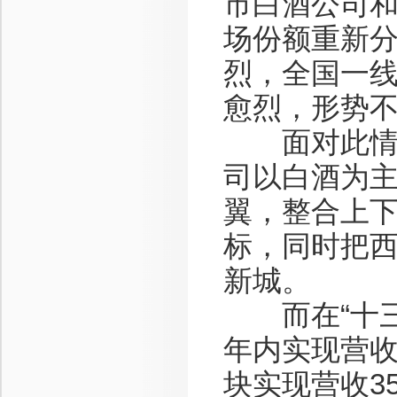
市白酒公司
场份额重新
烈，全国一
愈烈，形势
面对此情形
司以白酒为
翼，整合上下
标，同时把
新城。
而在“十三五
年内实现营收
块实现营收3