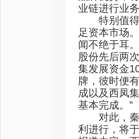
业链进行业务
特别值得一
足资本市场
闻不绝于耳。
股份先后两次
集发展资金1
牌，彼时便有
成以及西凤
基本完成。”
对此，秦本
利进行，将于