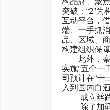
构品牌、聚
突破；“2”
互动平台，
端、一手抓消
品、区域、商
构建组织保
此外，秦本
实施“五个一工
司预计在“十
入到国内白
成立丝路产
除了加码白