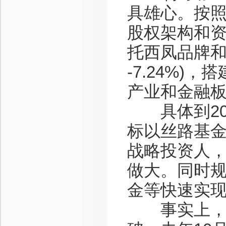
具雄心。按
股权架构和
托西凤品牌和上下
-7.24%
产业和金融
具体到20
标以丝路基金
战略投资人
做大。同时
金等快速实
事实上，截