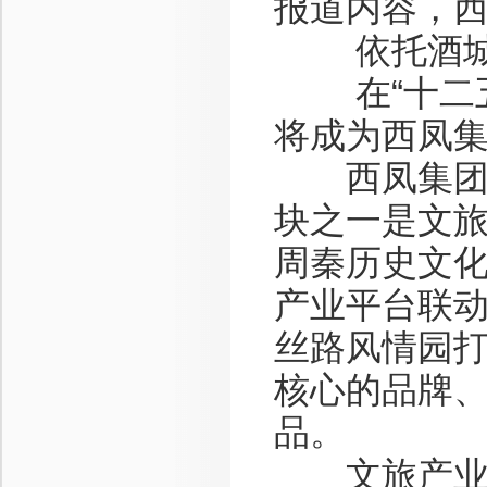
报道内容，西
依托酒城
在“十二五
将成为西凤
西凤集团“
块之一是文
周秦历史文
产业平台联
丝路风情园
核心的品牌
品。
文旅产业园