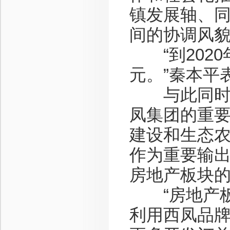
镇发展轴、
间的协调风
“到2020
元。”秦本平
与此同时，
凤集团的重
建设和生态
作为重要输
房地产板块
“房地产板
利用西凤品