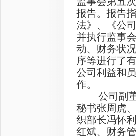
监事会第五次
报告。报告
法》、《公
并执行监事
动、财务状
序等进行了
公司利益和
作。
公司副董事
秘书张周虎
织部长冯怀
红斌、财务