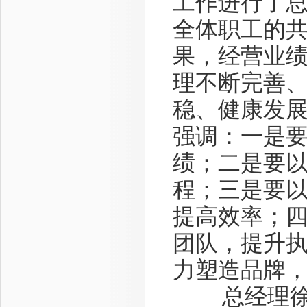
工作进行了总
全体职工的
果，经营业
理不断完善
稳、健康发展
强调：一是
绩；二是要
程；三是要
提高效率；
团队，提升
力塑造品牌
总经理徐可