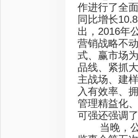
作进行了全面
同比增长10.
出，2016
营销战略不
式、赢市场为
品线、紧抓
主战场、建
入有效率、
管理精益化
可强还强调
当晚，公司