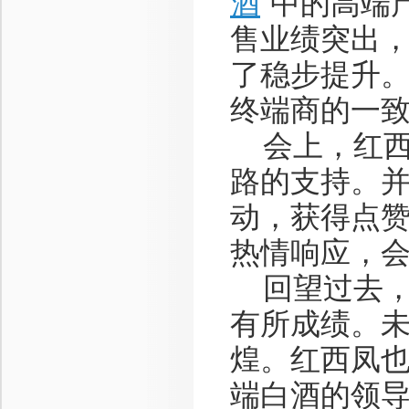
酒
”中的高端
售业绩突出
了稳步提升。
终端商的一
会上，红西
路的支持。
动，获得点
热情响应，
回望过去，展
有所成绩。
煌。红西凤
端白酒的领