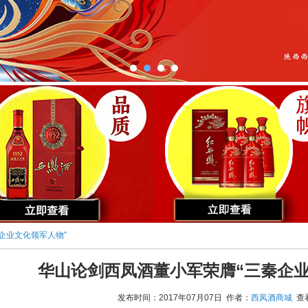
企业文化领军人物”
华山论剑西凤酒董小军荣膺“三秦企业
发布时间：2017年07月07日 作者：
西凤酒商城
查