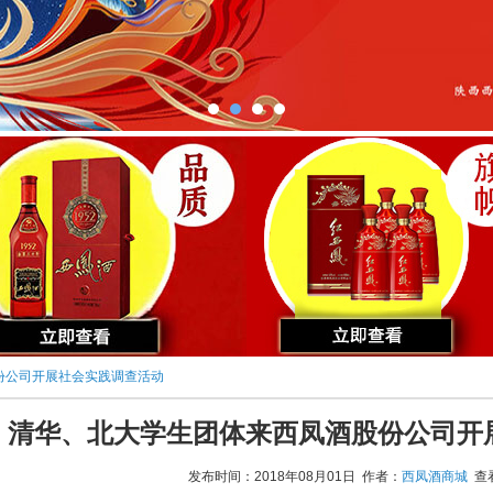
份公司开展社会实践调查活动
清华、北大学生团体来西凤酒股份公司开
发布时间：2018年08月01日 作者：
西凤酒商城
查