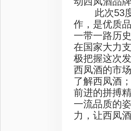
动西凤酒品
此次53度
作，是优质
一带一路历
在国家大力
极把握这次
西凤酒的市
了解西凤酒
前进的拼搏
一流品质的
力，让西凤