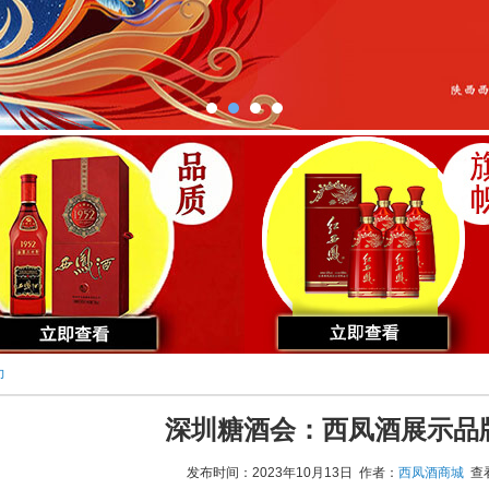
力
深圳糖酒会：西凤酒展示品
发布时间：2023年10月13日 作者：
西凤酒商城
查