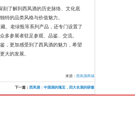
仅深刻了解到西凤酒的历史脉络、文化底
独特的品类风格与价值魅力。
陈藏、老绿瓶等系列产品，还专门设置了
众多参展者驻足参观、品鉴、交流。
品鉴，更加感受到了西凤酒的魅力，希望
更大的发展。
来源：
西凤酒商城
下一篇：
西凤酒：中国酒的瑰宝，四大名酒的骄傲