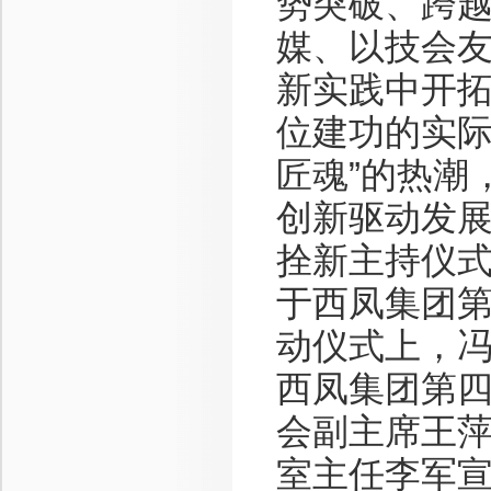
势突破、跨
媒、以技会
新实践中开
位建功的实际
匠魂”的热潮
创新驱动发
拴新主持仪
于西凤集团
动仪式上，
西凤集团第
会副主席王
室主任李军