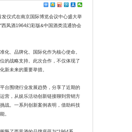
）首发仪式在南京国际博览会议中心盛大举
西凤酒1964幻彩版&中国酒类流通协会
标准化、品牌化、国际化作为核心使命。
方位的战略支持。此次合作，不仅体现了
化新未来的重要举措。
类平台围绕行业发展趋势，分享了近期的
化运营，从娱乐活动创新链接聊到营销方
与挑战。一系列创新案例表明，借助科技
能。
释了西凤酒的品牌底蕴与“1964系