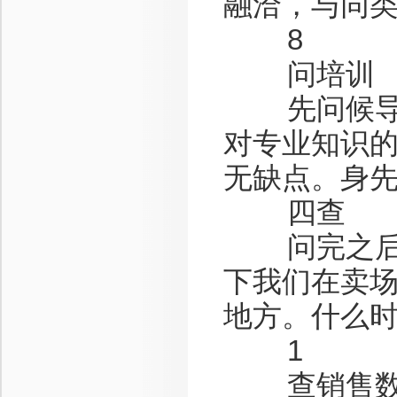
融洽，与同类
8
问培训
先问候导购
对专业知识
无缺点。身
四查
问完之后，
下我们在卖
地方。什么时
1
查销售数