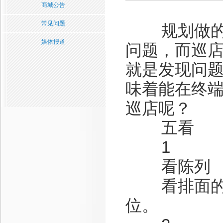
商城公告
常见问题
规划做的再
媒体报道
问题，而巡
就是发现问
味着能在终端
巡店呢？
五看
1
看陈列
看排面的大
位。