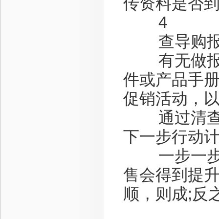
传资料是否
4
查导购报
有无做报表
件或产品手
促销活动，
通过清查，
下一步行动
一步一步，
售会得到提
顺，则成;反