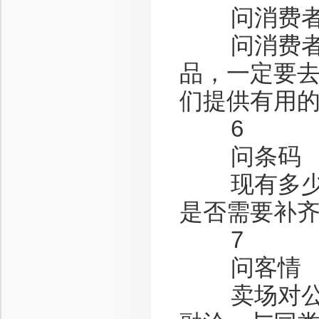
问消费
问消费者对
品，一定要
们提供有用
6
问条码
现有多少个
是否需要补
7
问客情
卖场对公司