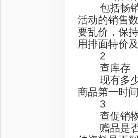
包括畅销商
活动的销售
要乱价，保
用排面特价
2
查库存
现有多少货
商品第一时
3
查促销物
赠品是否发