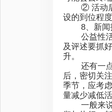
② 活动后
设的到位程
8、新闻
公益性活动
及评述要抓
升。
还有一点要
后，密切关
季节，应考
量减少减低
一般来说，