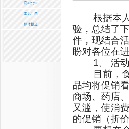
商城公告
常见问题
根据本人在
媒体报道
验，总结了
件，现结合
盼对各位在
1、 活动
目前，食品
品均将促销
商场、药店
又滥，使消
的促销（折