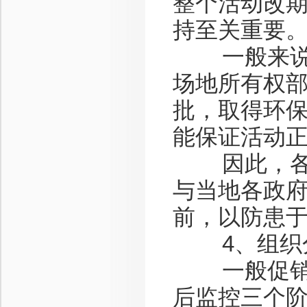
整个活动改
持至关重要
一般来说，
场地所有权
批，取得环保
能保证活动
因此，各市
与当地各政
前，以防患
4、组织
一般促销活
后监控三个