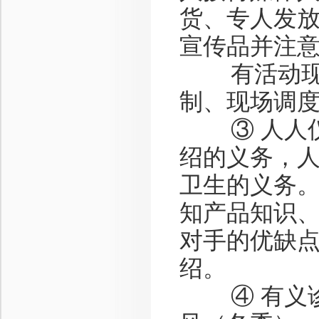
货、专人发
宣传品并注
有活动现场
制、现场调
③ 人人仪
绍的义务，
卫生的义务
知产品知识
对手的优缺
绍。
④ 有义诊