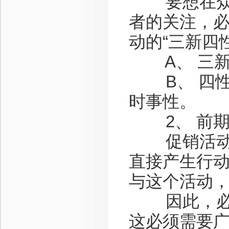
要想在众多
者的关注，必
动的“三新四
A、 三新
B、 四性
时事性。
2、 前期
促销活动的
直接产生行动
与这个活动
因此，必须
这必须需要