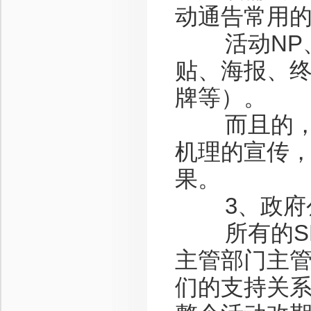
动通告常用
活动NP、
贴、海报、
牌等）。
而且的，在
机理的宣传
果。
3、政府
所有的SP
主管部门主
们的支持关