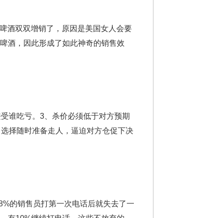
和啤酒双双增销了，原因是美国女人会要
啤酒，因此形成了如此神奇的销售效
受谁吃亏。3、杀价必须低于对方预期
、选择随时准备走人，逼迫对方仓促下决
8%的销售员打第一次电话后就失去了一