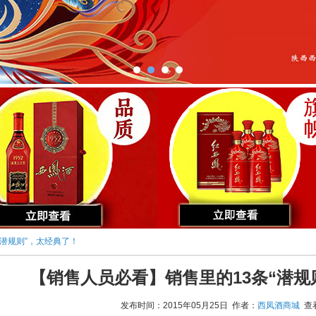
“潜规则”，太经典了！
【销售人员必看】销售里的13条“潜规
发布时间：2015年05月25日 作者：
西凤酒商城
查