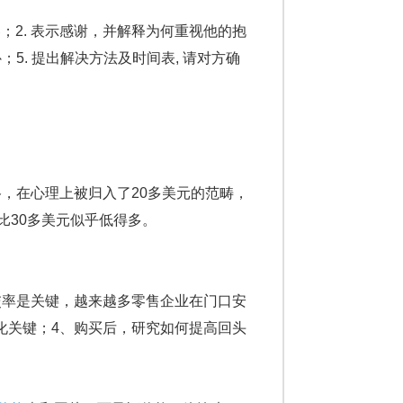
2. 表示感谢，并解释为何重视他的抱
补；5. 提出解决方法及时间表, 请对方确
格，在心理上被归入了20多美元的范畴，
元比30多美元似乎低得多。
率是关键，越来越多零售企业在门口安
化关键；4、购买后，研究如何提高回头