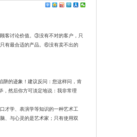
顾客讨论价值。③没有不对的客户，只
只有最合适的产品。⑥没有卖不出的
陷阱的迹象！建议反问：您这样问，肯
毕，然后你方可淡定地说：我非常理
口才学、表演学等知识的一种艺术工
脑、与心灵的是艺术家；只有使用双