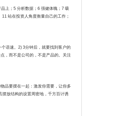
品上；5 分析数据；6 强健体魄；7 吸
； 11 站在投资人角度衡量自己的工作；
个语速。2) 3分钟后，就要找到客户的
特点，而不是公司的，不是产品的。关注
物品要摆在一起：激发你需要，让你多
店摆放结构的设置周密地，千方百计诱