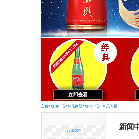
主页
>
新闻中心
>
常见问题
>
新闻中心 / 常见问题
新闻中
西凤焦点