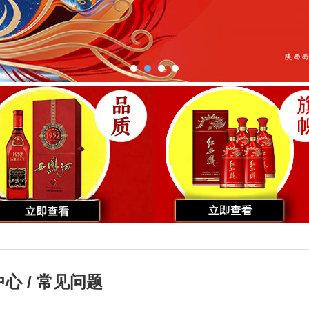
心 / 常见问题