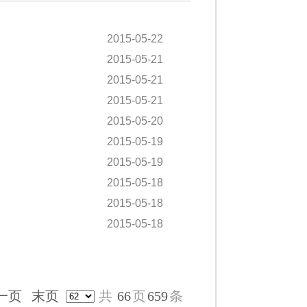
2015-05-22
2015-05-21
2015-05-21
2015-05-21
2015-05-20
2015-05-19
2015-05-19
2015-05-18
2015-05-18
2015-05-18
一页
末页
共
66
页
659
条